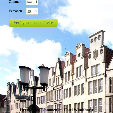
Herzlich Willkommen im Hotel Windthorst